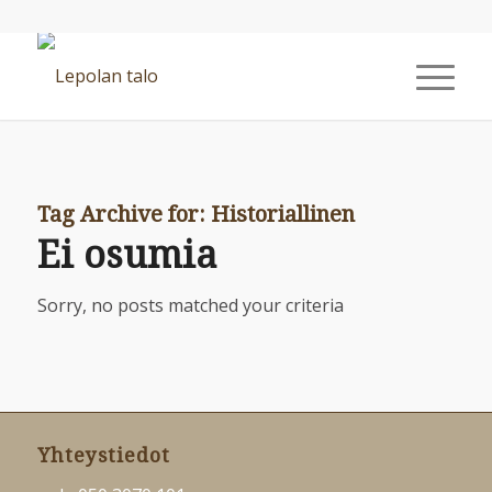
Tag Archive for:
Historiallinen
Ei osumia
Sorry, no posts matched your criteria
Yhteystiedot